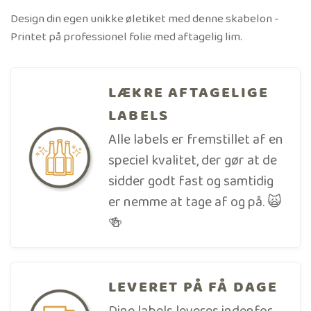
Design din egen unikke øletiket med denne skabelon -
Printet på professionel folie med aftagelig lim.
LÆKRE AFTAGELIGE
LABELS
Alle labels er fremstillet af en
speciel kvalitet, der gør at de
sidder godt fast og samtidig
er nemme at tage af og på. 🙀
🍻
LEVERET PÅ FÅ DAGE